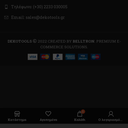
Τηλέφωνο: (+30) 2233 030005
Email: sales@dekotools.gr
DEKOTOOLS
2022 CREATED BY
BELLTRON
. PREMIUM E-
COMMERCE SOLUTIONS.
0
Κατάστημα
Αγαπημένα
Καλάθι
Ο λογαριασμός μου