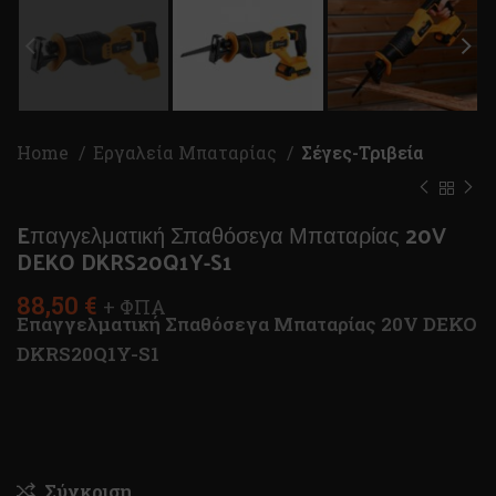
Home
Εργαλεία Μπαταρίας
Σέγες-Τριβεία
Eπαγγελματική Σπαθόσεγα Μπαταρίας 20V
DEKO DKRS20Q1Y-S1
88,50
€
+ ΦΠΑ
Eπαγγελματική Σπαθόσεγα Μπαταρίας 20V DEKO
DKRS20Q1Y-S1
Σύγκριση