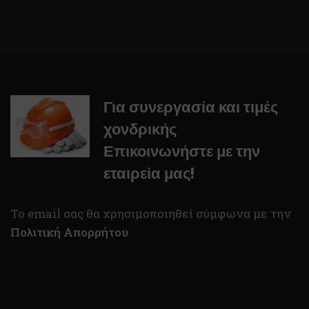
Για συνεργασία και τιμές
χονδρικής
Επικοινωνήστε με την
εταιρεία μας!
To email σας θα χρησιμοποιηθεί σύμφωνα με την
Πολιτική Απορρήτου