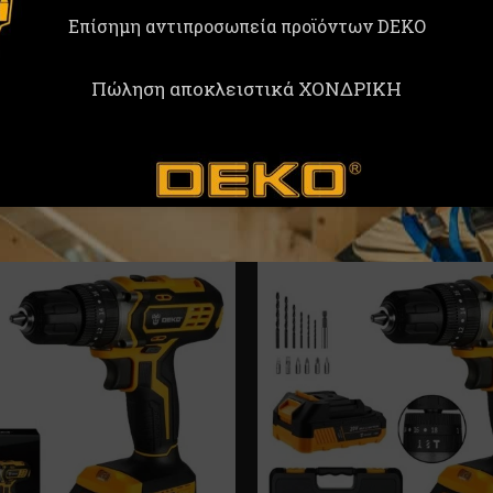
Επίσημη αντιπροσωπεία προϊόντων DEKO
Πώληση αποκλειστικά ΧΟΝΔΡΙΚΗ