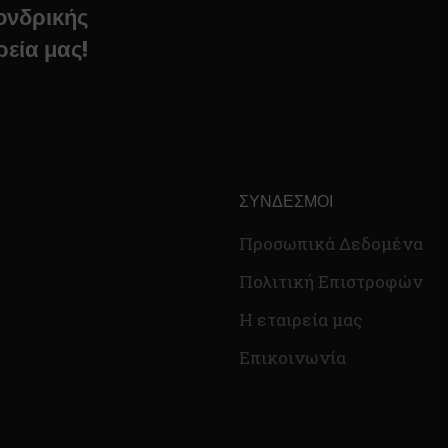
χονδρικής
ρεία μας!
ΣΎΝΔΕΣΜΟΙ
Προσωπικά Δεδομένα
Πολιτική Επιστροφών
Η εταιρεία μας
Επικοινωνία