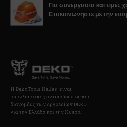
Για συνεργασία και τιμές 
Επικοινωνήστε με την εται
H DekoTools Hellas είναι
αποκλειστικός αντιπρόσωπος και
διανομέας των εργαλείων DEKO
για την Ελλάδα και την Κύπρο.