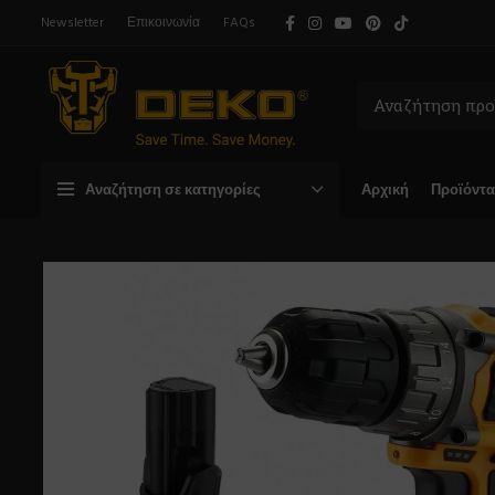
Newsletter
Επικοινωνία
FAQs
Αναζήτηση σε κατηγορίες
Αρχική
Προϊόντα