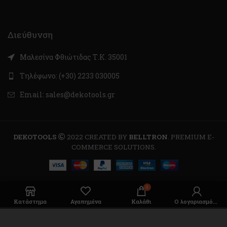
Διεύθυνση
Μαλεσίνα Φθιώτιδας Τ.Κ. 35001
Τηλέφωνο: (+30) 2233 030005
Email: sales@dekotools.gr
DEKOTOOLS
2022 CREATED BY
BELLTRON
. PREMIUM E-
COMMERCE SOLUTIONS.
0
Κατάστημα
Αγαπημένα
Καλάθι
Ο λογαριασμός μου