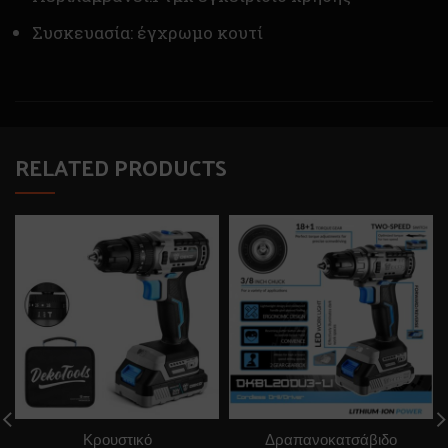
Συσκευασία: έγχρωμο κουτί
RELATED PRODUCTS
Κρουστικό
Δραπανοκατσάβιδο