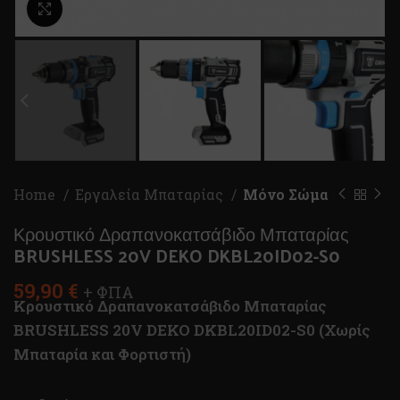
Κλικ για μεγέθυνση
Home
Εργαλεία Μπαταρίας
Μόνο Σώμα
Κρουστικό Δραπανοκατσάβιδο Μπαταρίας
BRUSHLESS 20V DEKO DKBL20ID02-S0
59,90
€
+ ΦΠΑ
Κρουστικό Δραπανοκατσάβιδο Μπαταρίας
BRUSHLESS 20V DEKO DKBL20ID02-S0 (Χωρίς
Μπαταρία και Φορτιστή)