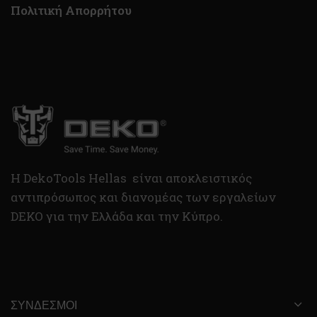
Πολιτική Απορρήτου
H DekoTools Hellas είναι αποκλειστικός
αντιπρόσωπος και διανομέας των εργαλείων
DEKO για την Ελλάδα και την Κύπρο.
ΣΎΝΔΕΣΜΟΙ