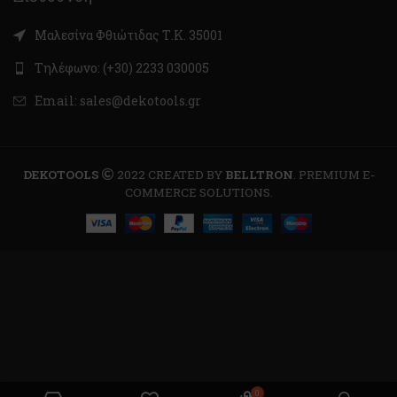
Μαλεσίνα Φθιώτιδας Τ.Κ. 35001
Τηλέφωνο: (+30) 2233 030005
Email: sales@dekotools.gr
DEKOTOOLS
2022 CREATED BY
BELLTRON
. PREMIUM E-
COMMERCE SOLUTIONS.
0