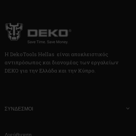
H DekoTools Hellas είναι αποκλειστικός
αντιπρόσωπος και διανομέας των εργαλείων
DEKO για την Ελλάδα και την Κύπρο.
ΣΎΝΔΕΣΜΟΙ
Διεύθυνση