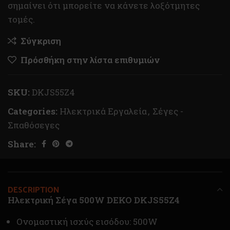
σημαίνει ότι μπορείτε να κάνετε λοξότμητες
τομές.
Σύγκριση
Πρόσθήκη στην λίστα επιθυμιών
SKU:
DKJS55Z4
Categories:
Ηλεκτρικά Εργαλεία
,
Σέγες -
Σπαθόσεγες
Share:
DESCRIPTION
Ηλεκτρική Σέγα 500W DEKO DKJS55Z4
Ονομαστική ισχύς εισόδου: 500W