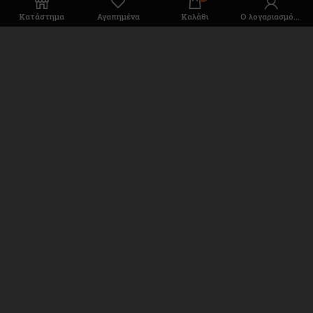
Κατάστημα
Αγαπημένα
Καλάθι
Ο λογαριασμός μου