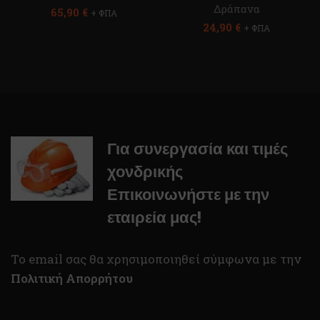
Δράπανα
65,90
€
+ ΦΠΑ
24,90
€
+ ΦΠΑ
Για συνεργασία και τιμές
χονδρικής
Επικοινωνήστε με την
εταιρεία μας!
To email σας θα χρησιμοποιηθεί σύμφωνα με την
Πολιτική Απορρήτου