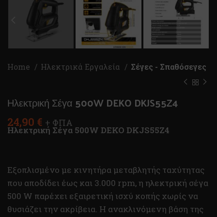
Home
Ηλεκτρικά Εργαλεία
Σέγες - Σπαθόσεγες
Ηλεκτρική Σέγα 500W DEKO DKJS55Z4
24,90
€
+ ΦΠΑ
Ηλεκτρική Σέγα 500W DEKO DKJS55Z4
Εξοπλισμένο με κινητήρα μεταβλητής ταχύτητας
που αποδίδει έως και 3.000 rpm, η ηλεκτρική σέγα
500 W παρέχει εξαιρετική ισχύ κοπής χωρίς να
θυσιάζει την ακρίβεια. Η ανακλινόμενη βάση της