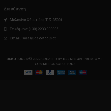
Διεύθυνση
Μαλεσίνα Φθιώτιδας Τ.Κ. 35001
Τηλέφωνο: (+30) 2233 030005
Email: sales@dekotools.gr
DEKOTOOLS
2022 CREATED BY
BELLTRON
. PREMIUM E-
COMMERCE SOLUTIONS.