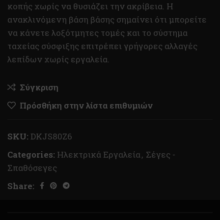
κοπής χωρίς να θυσιάζει την ακρίβεια. Η
ανακλινόμενη βάση βάσης σημαίνει ότι μπορείτε
να κάνετε λοξότμητες τομές και το σύστημα
ταχείας σύσφιξης επιτρέπει γρήγορες αλλαγές
λεπίδων χωρίς εργαλεία.
Σύγκριση
Πρόσθήκη στην λίστα επιθυμιών
SKU:
DKJS80Z6
Categories:
Ηλεκτρικά Εργαλεία
,
Σέγες -
Σπαθόσεγες
Share: