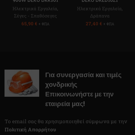
Ηλεκτρικά Εργαλεία
,
Ηλεκτρικά Εργαλεία
,
Σέγες - Σπαθόσεγες
Δράπανα
65,90
€
27,40
€
+ ΦΠΑ
+ ΦΠΑ
Για συνεργασία και τιμές
χονδρικής
Επικοινωνήστε με την
εταιρεία μας!
To email σας θα χρησιμοποιηθεί σύμφωνα με την
Πολιτική Απορρήτου