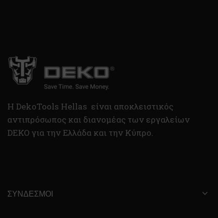
H DekoTools Hellas είναι αποκλειστικός
αντιπρόσωπος και διανομέας των εργαλείων
DEKO για την Ελλάδα και την Κύπρο.
ΣΎΝΔΕΣΜΟΙ