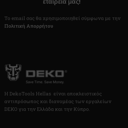
εταιρεία μας!
To email σας θα χρησιμοποιηθεί σύμφωνα με την
Πολιτική Απορρήτου
H DekoTools Hellas είναι αποκλειστικός
αντιπρόσωπος και διανομέας των εργαλείων
DEKO για την Ελλάδα και την Κύπρο.