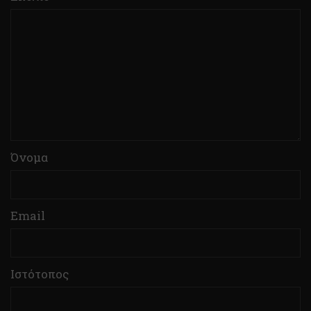
Όνομα
Email
Ιστότοπος