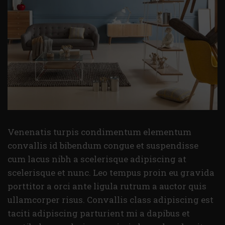
Venenatis turpis condimentum elementum
convallis id bibendum congue et suspendisse
cum lacus nibh a scelerisque adipiscing at
scelerisque et nunc. Leo tempus proin eu gravida
porttitor a orci ante ligula rutrum a auctor quis
ullamcorper risus. Convallis class adipiscing est
taciti adipiscing parturient mi a dapibus et