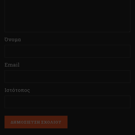
Όνομα
Email
Ιστότοπος