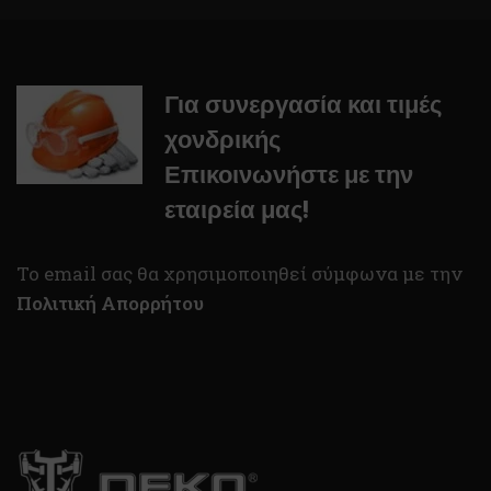
Για συνεργασία και τιμές
χονδρικής
Επικοινωνήστε με την
εταιρεία μας!
To email σας θα χρησιμοποιηθεί σύμφωνα με την
Πολιτική Απορρήτου