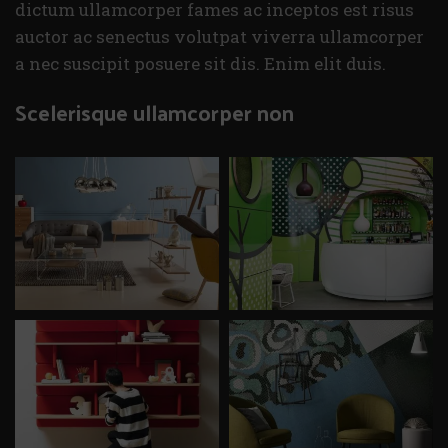
dictum ullamcorper fames ac inceptos est risus
auctor ac senectus volutpat viverra ullamcorper
a nec suscipit posuere sit dis. Enim elit duis.
Scelerisque ullamcorper non