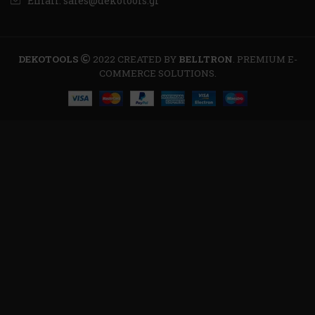
Email: sales@dekotools.gr
DEKOTOOLS
2022 CREATED BY
BELLTRON
. PREMIUM E-
COMMERCE SOLUTIONS.