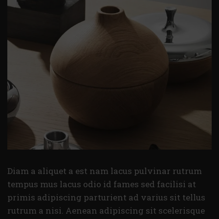
Diam a aliquet a est nam lacus pulvinar rutrum
tempus mus lacus odio id fames sed facilisi at
primis adipiscing parturient ad varius sit tellus
rutrum a nisi. Aenean adipiscing sit scelerisque