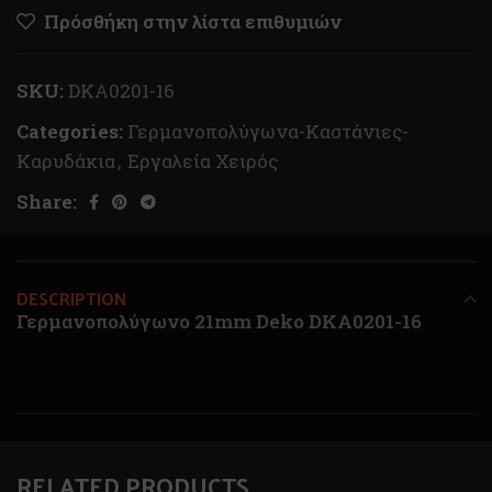
Πρόσθήκη στην λίστα επιθυμιών
SKU:
DKA0201-16
Categories:
Γερμανοπολύγωνα-Καστάνιες-
Καρυδάκια
,
Εργαλεία Χειρός
Share:
DESCRIPTION
Γερμανοπολύγωνο 21mm Deko DKA0201-16
RELATED PRODUCTS