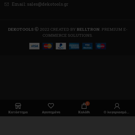
Email: sales@dekotools.gr
DEKOTOOLS
2022 CREATED BY
BELLTRON
. PREMIUM E-
COMMERCE SOLUTIONS.
0
Κατάστημα
Αγαπημένα
Καλάθι
Ο λογαριασμός μου