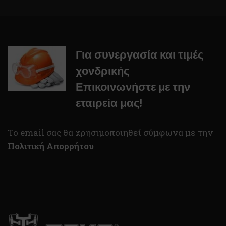
Για συνεργασία και τιμές
χονδρικής
Επικοινωνήστε με την
εταιρεία μας!
To email σας θα χρησιμοποιηθεί σύμφωνα με την
Πολιτική Απορρήτου