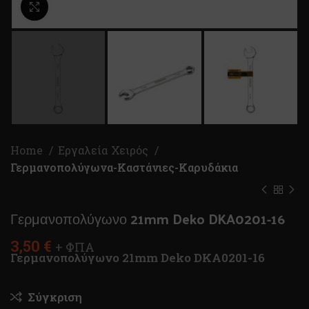
Κλικ για μεγέθυνση
Home
Εργαλεία Χειρός
Γερμανοπολύγωνα-Καστάνιες-Καρυδάκια
Γερμανοπολύγωνο 21mm Deko DKA0201-16
3,50
€
+ ΦΠΑ
Γερμανοπολύγωνο 21mm Deko DKA0201-16
Σύγκριση