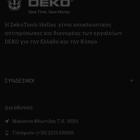
H DekoTools Hellas είναι αποκλειστικός
αντιπρόσωπος και διανομέας των εργαλείων
DEKO για την Ελλάδα και την Κύπρο.
ΣΎΝΔΕΣΜΟΙ
Διεύθυνση
Μαλεσίνα Φθιώτιδας Τ.Κ. 35001
Τηλέφωνο: (+30) 2233 030005