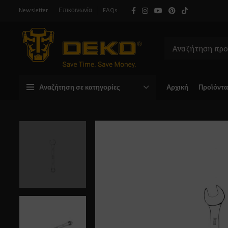
Newsletter
Επικοινωνία
FAQs
Αναζήτηση σε κατηγορίες
Αρχική
Προϊόντα