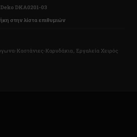
Deko DKA0201-03
κη στην λίστα επιθυμιών
ύγωνα-Καστάνιες-Καρυδάκια
,
Εργαλεία Χειρός