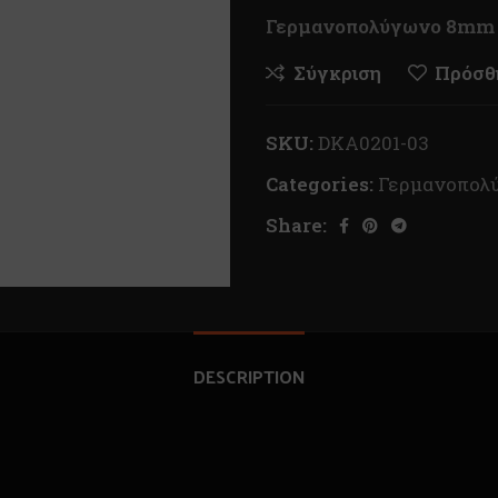
Γερμανοπολύγωνο 8mm 
Σύγκριση
Πρόσθή
SKU:
DKA0201-03
Categories:
Γερμανοπολ
Share:
DESCRIPTION