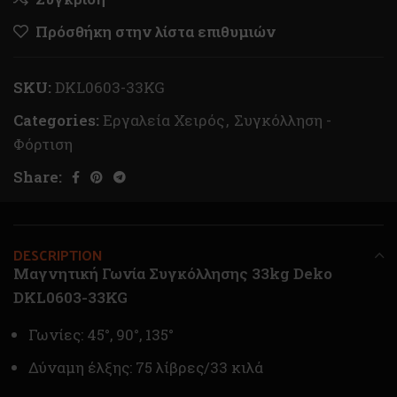
Πρόσθήκη στην λίστα επιθυμιών
SKU:
DKL0603-33KG
Categories:
Εργαλεία Χειρός
,
Συγκόλληση -
Φόρτιση
Share:
DESCRIPTION
Μαγνητική Γωνία Συγκόλλησης 33kg Deko
DKL0603-33KG
Γωνίες: 45°, 90°, 135°
Δύναμη έλξης: 75 λίβρες/33 κιλά