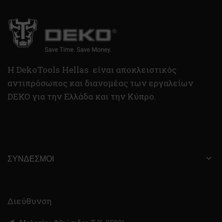
H DekoTools Hellas είναι αποκλειστικός
αντιπρόσωπος και διανομέας των εργαλείων
DEKO για την Ελλάδα και την Κύπρο.
ΣΎΝΔΕΣΜΟΙ
Διεύθυνση