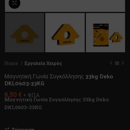
Κλικ για μεγέθυνση
Home
Εργαλεία Χειρός
Μαγνητική Γωνία Συγκόλλησης 33kg Deko
DKL0603-33KG
8,50
€
+ ΦΠΑ
Μαγνητική Γωνία Συγκόλλησης 33kg Deko
DKL0603-33KG
Σύγκριση