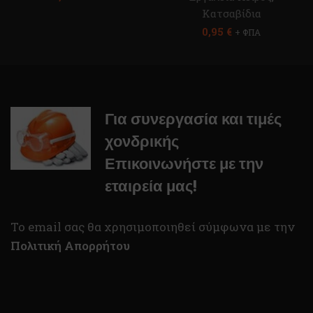
Κατσαβίδια
0,95
€
+ ΦΠΑ
Για συνεργασία και τιμές
χονδρικής
Επικοινωνήστε με την
εταιρεία μας!
To email σας θα χρησιμοποιηθεί σύμφωνα με την
Πολιτική Απορρήτου