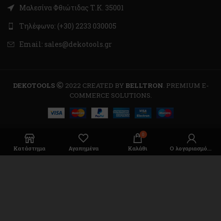
Μαλεσίνα Φθιώτιδας Τ.Κ. 35001
Τηλέφωνο: (+30) 2233 030005
Email: sales@dekotools.gr
DEKOTOOLS
2022 CREATED BY
BELLTRON
. PREMIUM E-
COMMERCE SOLUTIONS.
0
Κατάστημα
Αγαπημένα
Καλάθι
Ο λογαριασμός μου