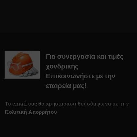
Για συνεργασία και τιμές
χονδρικής
Επικοινωνήστε με την
εταιρεία μας!
To email σας θα χρησιμοποιηθεί σύμφωνα με την
Πολιτική Απορρήτου