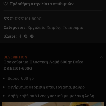
Πρόσθήκη στην λίστα επιθυμιών
SKU:
DKE1101-600G
Categories:
Εργαλεία Χειρός
,
Τσεκούρια
Share:
DESCRIPTION
Τσεκούρι με Πλαστική Λαβή 600gr Deko
DKE1101-600G
Βάρος: 600 γρ
Φινίρισμα: θερμική επεξεργασία, μαύρο
Λαβή: λαβή από ίνες γυαλιού με μαλακή λαβή