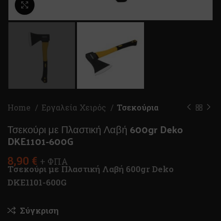
Κλικ για μεγέθυνση
Home
Εργαλεία Χειρός
Τσεκούρια
Τσεκούρι με Πλαστική Λαβή 600gr Deko
DKE1101-600G
8,90
€
+ ΦΠΑ
Τσεκούρι με Πλαστική Λαβή 600gr Deko
DKE1101-600G
Σύγκριση