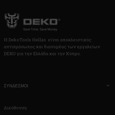
H DekoTools Hellas είναι αποκλειστικός
αντιπρόσωπος και διανομέας των εργαλείων
DEKO για την Ελλάδα και την Κύπρο.
ΣΎΝΔΕΣΜΟΙ
Διεύθυνση