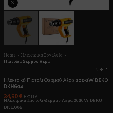
Κλικ για μεγέθυνση
Home
Ηλεκτρικά Εργαλεία
Πιστόλια Θερμού Αέρα
Ηλεκτρικό Πιστόλι Θερμού Αέρα 2000W DEKO
DKHG04
24,90
€
+ ΦΠΑ
Ηλεκτρικό Πιστόλι Θερμού Αέρα 2000W DEKO
DKHG04