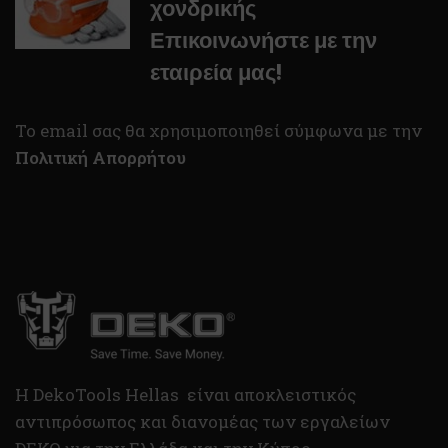
χονδρικής
Επικοινωνήστε με την
εταιρεία μας!
To email σας θα χρησιμοποιηθεί σύμφωνα με την
Πολιτική Απορρήτου
H DekoTools Hellas είναι αποκλειστικός
αντιπρόσωπος και διανομέας των εργαλείων