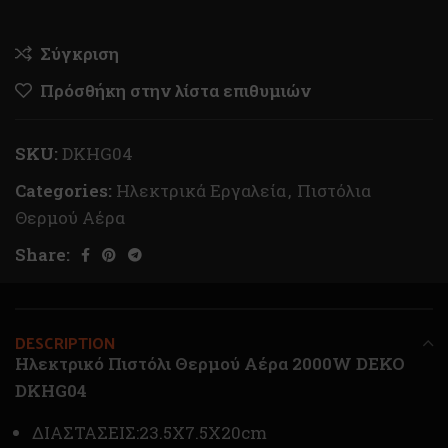
Σύγκριση
Πρόσθήκη στην λίστα επιθυμιών
SKU:
DKHG04
Categories:
Ηλεκτρικά Εργαλεία
,
Πιστόλια
Θερμού Αέρα
Share:
DESCRIPTION
Ηλεκτρικό Πιστόλι Θερμού Αέρα 2000W DEKO
DKHG04
ΔΙΑΣΤΑΣΕΙΣ:23.5X7.5X20cm