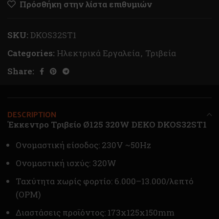
Πρόσθήκη στην λίστα επιθυμιών
SKU:
DKOS32ST1
Categories:
Ηλεκτρικά Εργαλεία
,
Τριβεία
Share:
DESCRIPTION
Έκκεντρο Τριβείο Ø125 320W DEKO DKOS32ST1
Ονομαστική είσοδος: 230V ~50Hz
Ονομαστική ισχύς: 320W
Ταχύτητα χωρίς φορτίο: 6.000–13.000/λεπτό
(OPM)
Διαστάσεις προϊόντος: 173x125x150mm