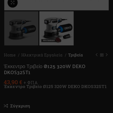
Κλικ για μεγέθυνση
Home
Ηλεκτρικά Εργαλεία
Τριβεία
Έκκεντρο Τριβείο Ø125 320W DEKO
DKOS32ST1
43,90
€
+ ΦΠΑ
Έκκεντρο Τριβείο Ø125 320W DEKO DKOS32ST1
Σύγκριση