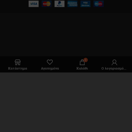
0
Κατάστημα
Αγαπημένα
Καλάθι
Ο λογαριασμός μου