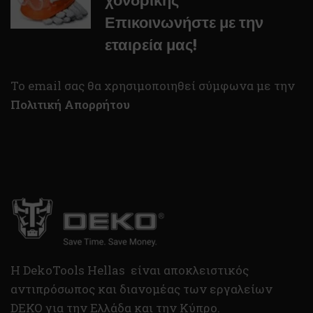
Επικοινωνήστε με την
εταιρεία μας!
To email σας θα χρησιμοποιηθεί σύμφωνα με την
Πολιτική Απορρήτου
H DekoTools Hellas είναι αποκλειστικός
αντιπρόσωπος και διανομέας των εργαλείων
DEKO για την Ελλάδα και την Κύπρο.