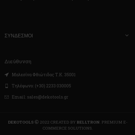
ΣΎΝΔΕΣΜΟΙ
Διεύθυνση
Μαλεσίνα Φθιώτιδας Τ.Κ. 35001
Τηλέφωνο: (+30) 2233 030005
Email: sales@dekotools.gr
DEKOTOOLS
2022 CREATED BY
BELLTRON
. PREMIUM E-
COMMERCE SOLUTIONS.